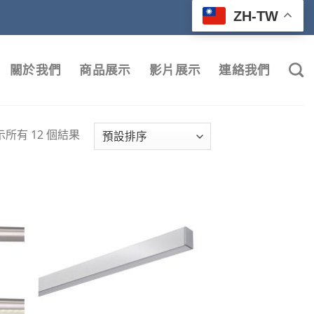
ZH-TW
關於我們
商品展示
影片展示
連絡我們
示所有 12 個結果