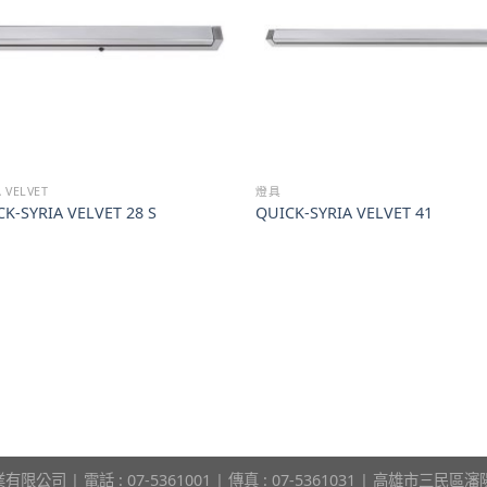
A VELVET
燈具
K-SYRIA VELVET 28 S
QUICK-SYRIA VELVET 41
限公司 | 電話 : 07-5361001 | 傳真 : 07-5361031 | 高雄市三民區