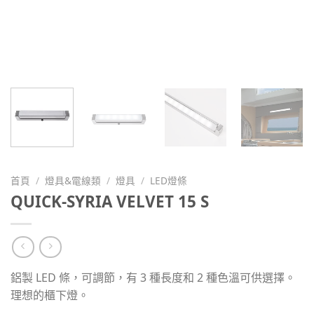
首頁
/
燈具&電線類
/
燈具
/
LED燈條
QUICK-SYRIA VELVET 15 S
鋁製 LED 條，可調節，有 3 種長度和 2 種色溫可供選擇。
理想的櫃下燈。