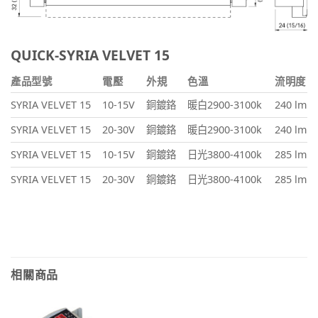
QUICK-SYRIA VELVET 15
產品型號
電壓
外規
色溫
流明度
SYRIA VELVET 15
10-15V
銅鍍鉻
暖白2900-3100k
240 lm
SYRIA VELVET 15
20-30V
銅鍍鉻
暖白2900-3100k
240 lm
SYRIA VELVET 15
10-15V
銅鍍鉻
日光3800-4100k
285 lm
SYRIA VELVET 15
20-30V
銅鍍鉻
日光3800-4100k
285 lm
相關商品