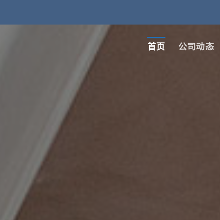
首页
公司动态