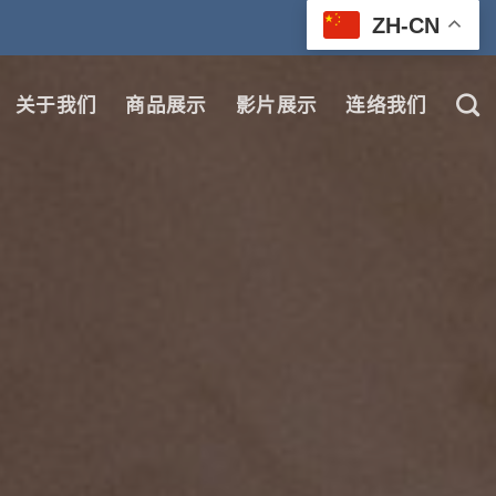
ZH-CN
关于我们
商品展示
影片展示
连络我们