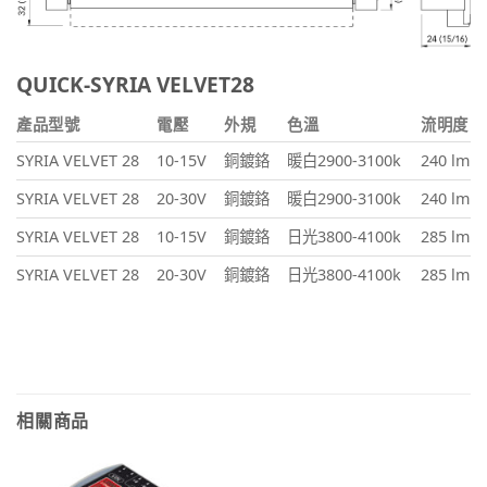
QUICK-SYRIA VELVET28
產品型號
電壓
外規
色溫
流明度
SYRIA VELVET 28
10-15V
銅鍍鉻
暖白2900-3100k
240 lm
SYRIA VELVET 28
20-30V
銅鍍鉻
暖白2900-3100k
240 lm
SYRIA VELVET 28
10-15V
銅鍍鉻
日光3800-4100k
285 lm
SYRIA VELVET 28
20-30V
銅鍍鉻
日光3800-4100k
285 lm
相關商品