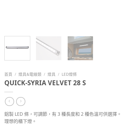
首頁
/
燈具&電線類
/
燈具
/
LED燈條
QUICK-SYRIA VELVET 28 S
鋁製 LED 條，可調節，有 3 種長度和 2 種色溫可供選擇。
理想的櫃下燈。