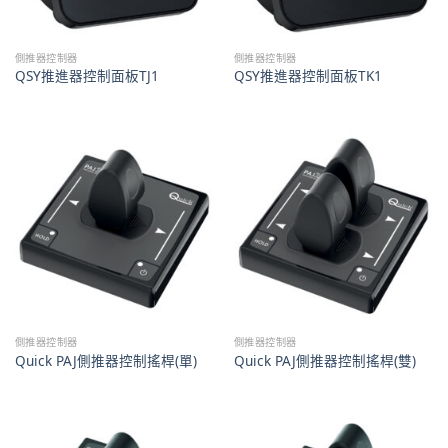
側推器控制器
側推器控制器
QSY推進器控制面板TJ1
QSY推進器控制面板TK1
側推器控制器
側推器控制器
Quick PAJ側推器控制搖桿(單)
Quick PAJ側推器控制搖桿(雙)