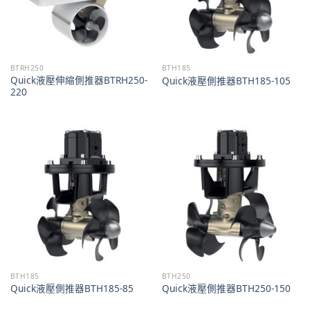
BTRH250
BTH185
Quick液壓伸縮側推器BTRH250-
Quick液壓側推器BTH185-105
220
BTH185
BTH250
Quick液壓側推器BTH185-85
Quick液壓側推器BTH250-150