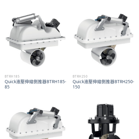
BTRH185
BTRH250
Quick液壓伸縮側推器BTRH185-
Quick液壓伸縮側推器BTRH250-
85
150