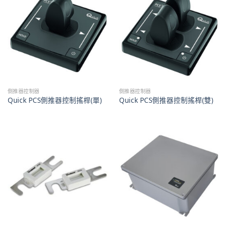
側推器控制器
側推器控制器
Quick PCS側推器控制搖桿(單)
Quick PCS側推器控制搖桿(雙)