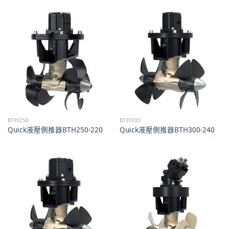
BTH250
BTH300
Quick液壓側推器BTH250-220
Quick液壓側推器BTH300-240