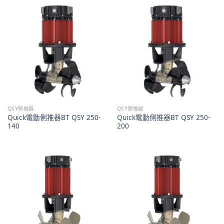
QSY側推器
QSY側推器
Quick電動側推器BT QSY 250-
Quick電動側推器BT QSY 250-
140
200