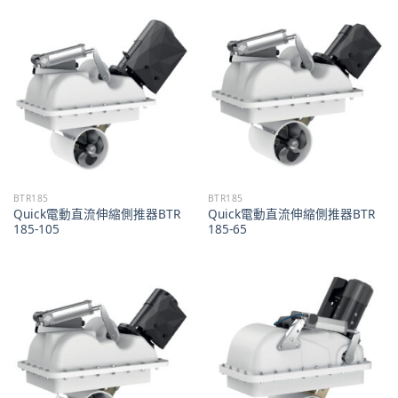
BTR185
BTR185
Quick電動直流伸縮側推器BTR
Quick電動直流伸縮側推器BTR
185-105
185-65