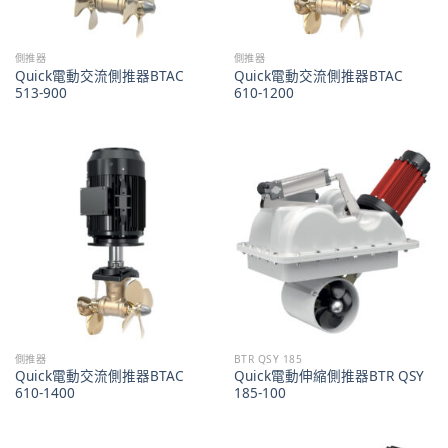
側推器
側推器
Quick電動交流側推器BTAC
Quick電動交流側推器BTAC
513-900
610-1200
側推器
BTR QSY 185
Quick電動交流側推器BTAC
Quick電動伸縮側推器BTR QSY
610-1400
185-100