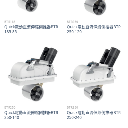
BTR185
BTR250
Quick電動直流伸縮側推器BTR
Quick電動直流伸縮側推器BTR
185-85
250-120
BTR250
BTR250
Quick電動直流伸縮側推器BTR
Quick電動直流伸縮側推器BTR
250-140
250-240