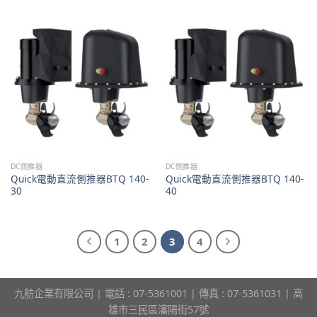
DC側推器
DC側推器
Quick電動直流側推器BTQ 140-
Quick電動直流側推器BTQ 140-
30
40
1
2
3
4
九舫企業有限公司 | 電話 : 07-5361001 | 傳真 : 07-5361031 | 高
雄市三民區瀋陽街57號