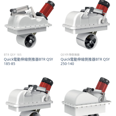
BTR QSY 185
QSY升降側推器
Quick電動伸縮側推器BTR QSY
Quick電動伸縮側推器BTR QSY
185-85
250-140