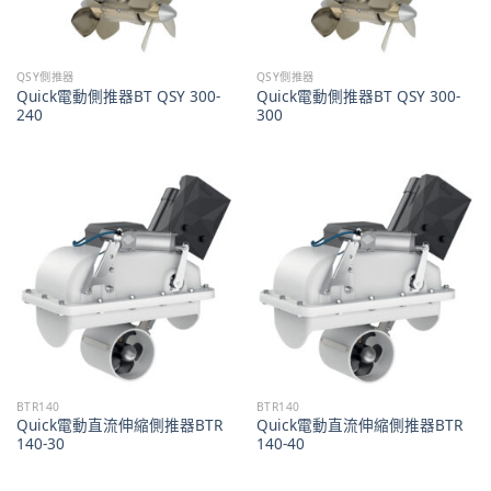
QSY側推器
QSY側推器
Quick電動側推器BT QSY 300-
Quick電動側推器BT QSY 300-
240
300
BTR140
BTR140
Quick電動直流伸縮側推器BTR
Quick電動直流伸縮側推器BTR
140-30
140-40