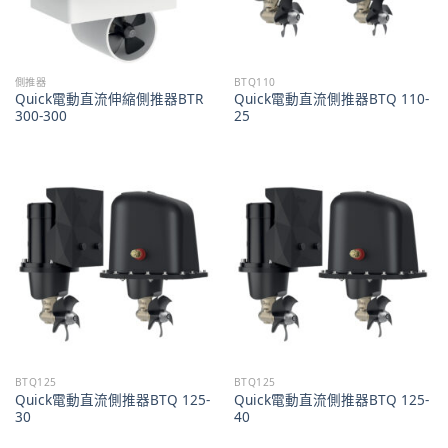
側推器
BTQ110
Quick電動直流伸縮側推器BTR
Quick電動直流側推器BTQ 110-
300-300
25
BTQ125
BTQ125
Quick電動直流側推器BTQ 125-
Quick電動直流側推器BTQ 125-
30
40