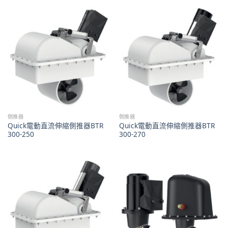
側推器
側推器
Quick電動直流伸縮側推器BTR
Quick電動直流伸縮側推器BTR
300-250
300-270