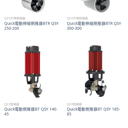
QSY升降側推器
QSY升降側推器
Quick電動伸縮側推器BTR QSY
Quick電動伸縮側推器BTR QSY
250-200
300-300
QSY側推器
QSY側推器
Quick電動側推器BT QSY 140-
Quick電動側推器BT QSY 185-
45
85