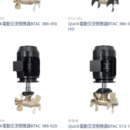
386
BTAC386
ck電動交流側推器BTAC 386-450
Quick電動交流側推器BTAC 386-5
HD
386
側推器
ck電動交流側推器BTAC 386-620
Quick電動交流側推器BTAC 513-1