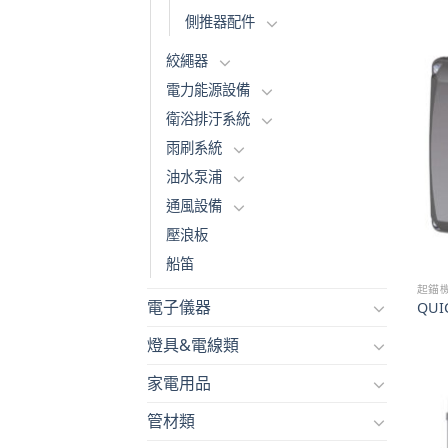
側推器配件
絞繩器
電力能源設備
衛浴排汙系統
雨刷系統
油水泵浦
通風設備
壓浪板
船笛
起錨
電子儀器
QU
燈具&電線類
家電用品
管材類