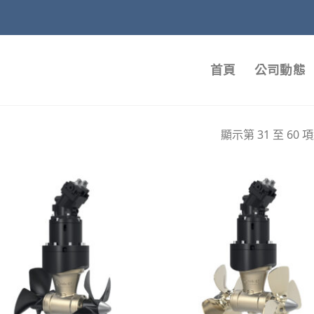
首頁
公司動態
顯示第 31 至 60 