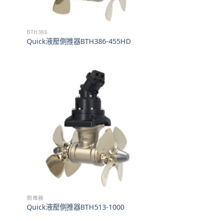
BTH386
Quick液壓側推器BTH386-455HD
側推器
Quick液壓側推器BTH513-1000