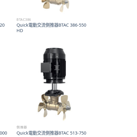
BTAC386
20
Quick電動交流側推器BTAC 386-550
HD
側推器
000
Quick電動交流側推器BTAC 513-750