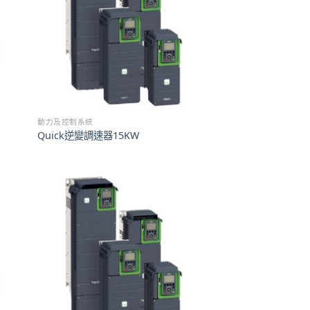
動力及控制系統
Quick逆變調速器15KW