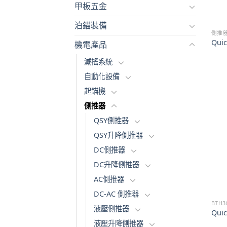
甲板五金
泊錨裝備
側推
Qui
機電產品
減搖系統
自動化設備
起錨機
側推器
QSY側推器
QSY升降側推器
DC側推器
DC升降側推器
AC側推器
DC-AC 側推器
BTH3
液壓側推器
Qui
液壓升降側推器