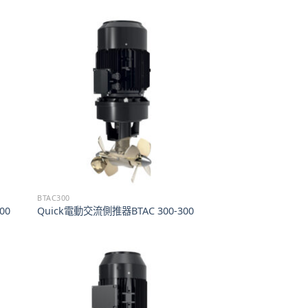
BTAC300
00
Quick電動交流側推器BTAC 300-300