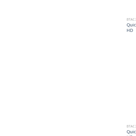
BTAC
Qui
HD
BTAC
Qui