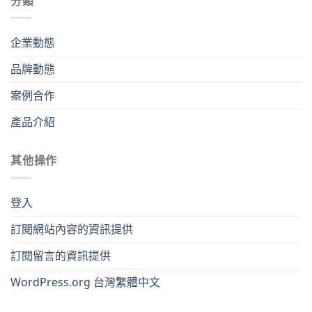
分類
企業動態
品牌動態
案例合作
產品介紹
其他操作
登入
訂閱網站內容的資訊提供
訂閱留言的資訊提供
WordPress.org 台灣繁體中文