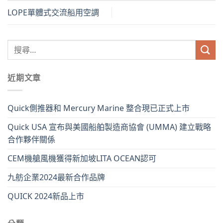
LOPE單體式交流船用空調
近期文章
Quick側推器和 Mercury Marine 整合現已正式上市
Quick USA 宣布與美國船舶製造商協會 (UMMA) 建立戰略
合作夥伴關係
CEM機艙風機獲得新加坡LITA OCEAN認可
九舫企業2024最新合作品牌
QUICK 2024新品上市