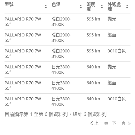
型號
色溫
流明
外觀處
度
理
PALLARIO R70 7W
暖白2900-
595 lm
拋光
55°
3100K
PALLARIO R70 7W
暖白2900-
595 lm
緞面
55°
3100K
PALLARIO R70 7W
暖白2900-
595 lm
9010白色
55°
3100K
PALLARIO R70 7W
日光3800-
640 lm
拋光
55°
4100K
PALLARIO R70 7W
日光3800-
640 lm
緞面
55°
4100K
PALLARIO R70 7W
日光3800-
640 lm
9010白色
55°
4100K
目前顯示第 1 至第 6 個資料列，總計 6 個資料列
上一頁
下一頁