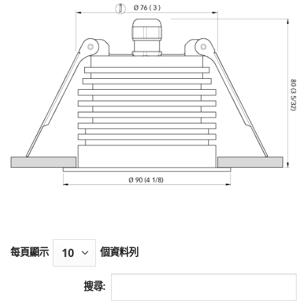
每頁顯示
個資料列
搜尋: