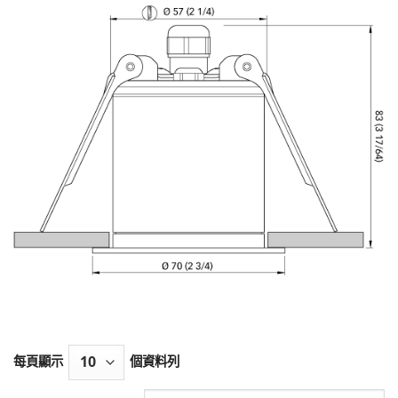
每頁顯示
個資料列