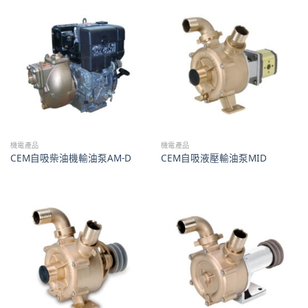
機電產品
機電產品
CEM自吸柴油機輸油泵AM-D
CEM自吸液壓輸油泵MID