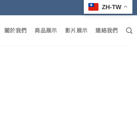
ZH-TW
關於我們
商品展示
影片展示
連絡我們