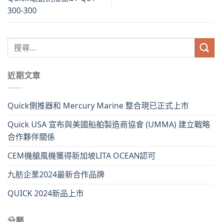
300-300
近期文章
Quick側推器和 Mercury Marine 整合現已正式上市
Quick USA 宣布與美國船舶製造商協會 (UMMA) 建立戰略
合作夥伴關係
CEM機艙風機獲得新加坡LITA OCEAN認可
九舫企業2024最新合作品牌
QUICK 2024新品上市
分類