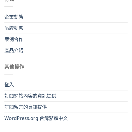
企業動態
品牌動態
案例合作
產品介紹
其他操作
登入
訂閱網站內容的資訊提供
訂閱留言的資訊提供
WordPress.org 台灣繁體中文