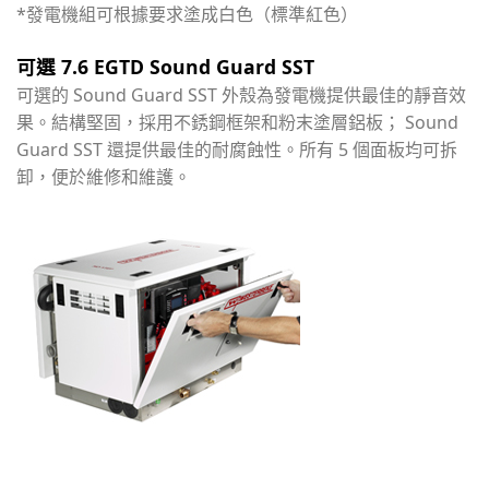
*發電機組可根據要求塗成白色（標準紅色）
可選 7.6 EGTD Sound Guard SST
可選的 Sound Guard SST 外殼為發電機提供最佳的靜音效
果。結構堅固，採用不銹鋼框架和粉末塗層鋁板； Sound
Guard SST 還提供最佳的耐腐蝕性。所有 5 個面板均可拆
卸，便於維修和維護。