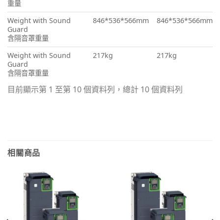
重量
Weight with Sound
846*536*566mm
846*536*566mm
Guard
含隔音罩重量
Weight with Sound
217kg
217kg
Guard
含隔音罩重量
目前顯示第 1 至第 10 個資料列，總計 10 個資料列
相關商品