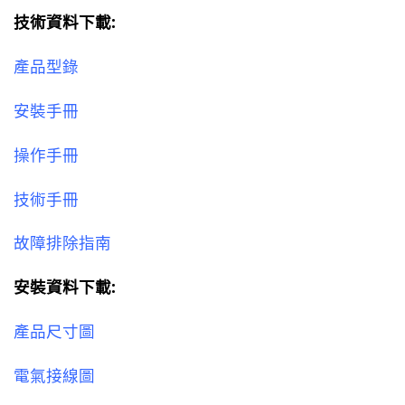
技術資料下載:
產品型錄
安裝手冊
操作手冊
技術手冊
故障排除指南
安裝資料下載:
產品尺寸圖
電氣接線圖