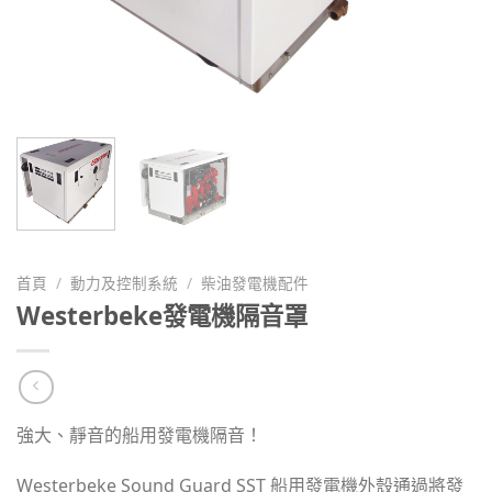
首頁
/
動力及控制系統
/
柴油發電機配件
Westerbeke發電機隔音罩
強大、靜音的船用發電機隔音！
Westerbeke Sound Guard SST 船用發電機外殼通過將發