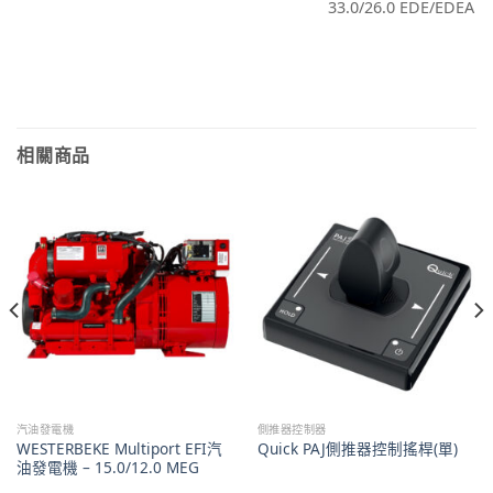
33.0/26.0 EDE/EDEA
相關商品
汽油發電機
側推器控制器
WESTERBEKE Multiport EFI汽
Quick PAJ側推器控制搖桿(單)
油發電機 – 15.0/12.0 MEG