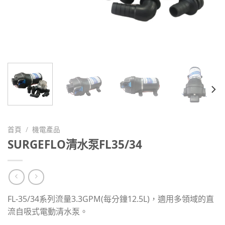
首頁
/
機電產品
SURGEFLO清水泵FL35/34
FL-35/34系列流量3.3GPM(每分鐘12.5L)，適用多領域的直
流自吸式電動清水泵。