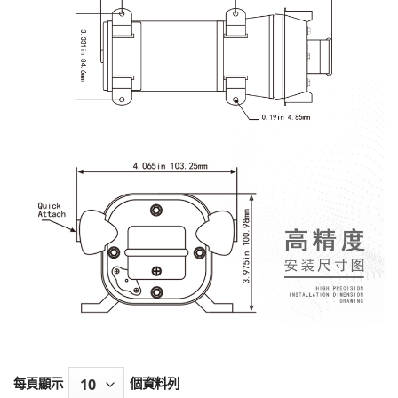
每頁顯示
個資料列