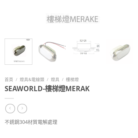
首頁
/
燈具&電線類
/
燈具
/
樓梯燈
SEAWORLD-樓梯燈MERAK
不銹鋼304材質電解處理