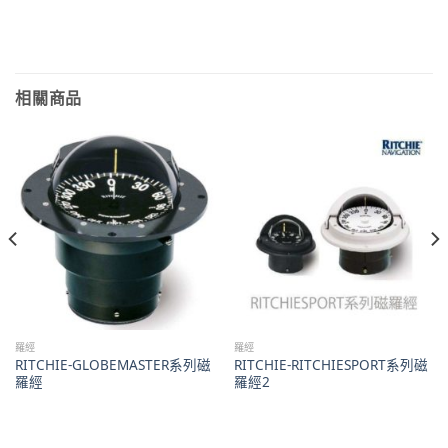
相關商品
羅經
羅經
RITCHIE-GLOBEMASTER系列磁
RITCHIE-RITCHIESPORT系列磁
羅經
羅經2