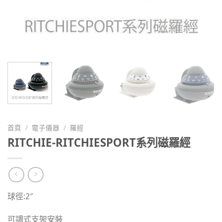
首頁
/
電子儀器
/
羅經
RITCHIE-RITCHIESPORT系列磁羅經
球徑:2″
可調式支架安裝