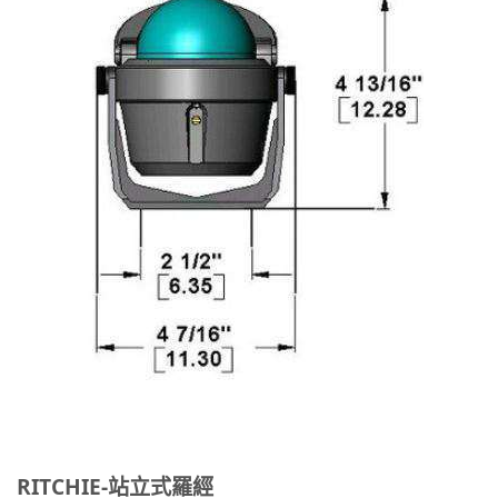
RITCHIE-站立式羅經