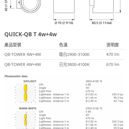
QUICK-QB T 4w+4w
產品型號
色溫
流明度
QB-TOWER 4W+4W
暖白2900-3100K
470 lm
QB-TOWER 4W+4W
日光3800-4100K
670 lm