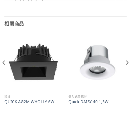
相關商品
燈具
嵌入式天花燈
QUICK-AG2M WHOLLY 6W
Quick-DAISY 40 1,5W