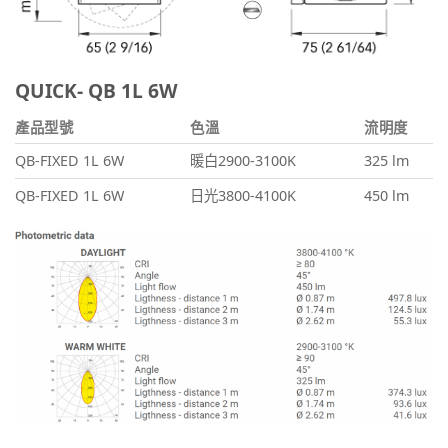
QUICK- QB 1L 6W
產品型號
色溫
流明度
QB-FIXED 1L 6W
暖白2900-3100K
325 lm
QB-FIXED 1L 6W
日光3800-4100K
450 lm