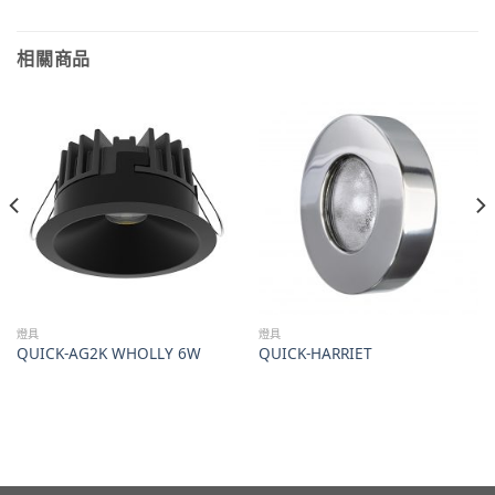
相關商品
燈具
燈具
QUICK-AG2K WHOLLY 6W
QUICK-HARRIET