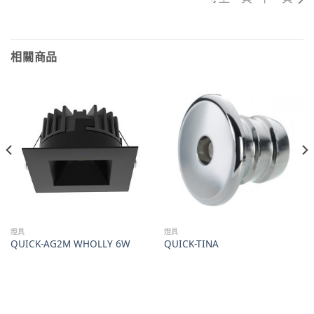
相關商品
燈具
燈具
QUICK-AG2M WHOLLY 6W
QUICK-TINA