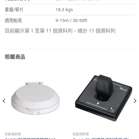
重量/單片
18.3 kgs
適用船長
9-15m / 30-50ft
目前顯示第 1 至第 11 個資料列，總計 11 個資料列
相關商品
起錨機開關
起錨機開關