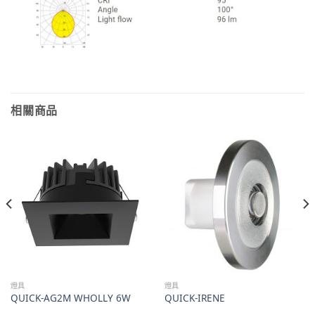
相關商品
燈具
燈具
QUICK-AG2M WHOLLY 6W
QUICK-IRENE