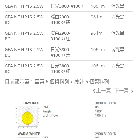
GEA NF HP1S 2.5W
日光3800-4100K
106 lm
消光黑
GEA NF HP1S 2.5W
暖白2900-
96 lm
消光黑
BC
3100K+藍
GEA NF HP1S 2.5W
暖白2900-
96 lm
消光黑
BC
3100K+紅
GEA NF HP1S 2.5W
日光3800-
106 lm
消光黑
BC
4100K+藍
GEA NF HP1S 2.5W
日光3800-
106 lm
消光黑
BC
4100K+紅
目前顯示第 1 至第 6 個資料列，總計 6 個資料列
上一頁
下一頁