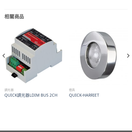
相關商品
調光器
燈具
QUICK調光器LDIM BUS 2CH
QUICK-HARRIET