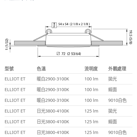
型號
色溫
流明度
外觀處理
ELLIOT ET
暖白2900-3100K
100 lm
拋光
ELLIOT ET
暖白2900-3100K
100 lm
緞面
ELLIOT ET
暖白2900-3100K
100 lm
9010白色
ELLIOT ET
日光3800-4100K
125 lm
拋光
ELLIOT ET
日光3800-4100K
125 lm
緞面
ELLIOT ET
日光3800-4100K
125 lm
9010白色