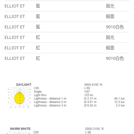
ELLIOT ET
藍
拋光
ELLIOT ET
藍
緞面
ELLIOT ET
藍
9010白色
ELLIOT ET
紅
拋光
ELLIOT ET
紅
緞面
ELLIOT ET
紅
9010白色