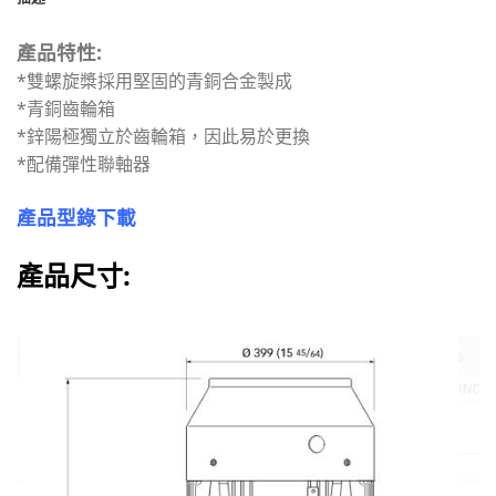
產品特性:
*雙螺旋槳採用堅固的青銅合金製成
*青銅齒輪箱
*鋅陽極獨立於齒輪箱，因此易於更換
*配備彈性聯軸器
產品型錄下載
產品尺寸: