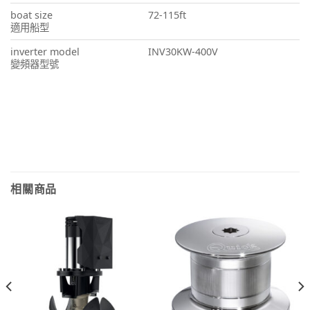
boat size
72-115ft
適用船型
inverter model
INV30KW-400V
變頻器型號
相關商品