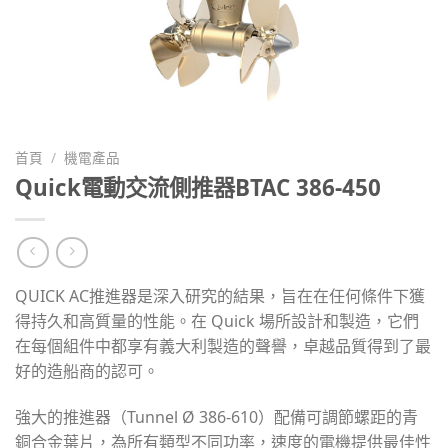
首頁
/
機電產品
Quick電動交流側推器BTAC 386-450
QUICK AC推進器是深入研究的結果，旨在在任何條件下獲
得持久和高質量的性能。在 Quick 場所設計和製造，它們
在每個組件中都享有義大利製造的聲譽，卓越品質得到了最
好的造船商的認可。
強大的推進器（Tunnel Ø 386-610）配備可調節螺距的青
銅合金葉片，為所有類型不同功率，速度的電機提供最佳性