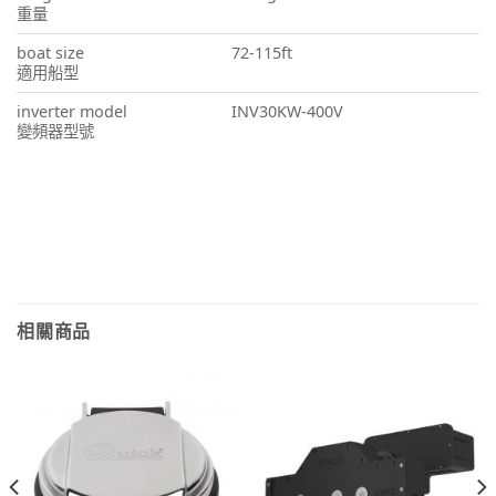
重量
boat size
72-115ft
適用船型
inverter model
INV30KW-400V
變頻器型號
相關商品