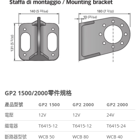
GP2 1500/2000零件規格
產品型號
GP2 1500
GP2 2000
GP2 2000
電壓
12V
12V
24V
繼電器
T6415-12
T6415-12
T6415-24
斷路器型號
WCB 50
WCB 80
WCB 40