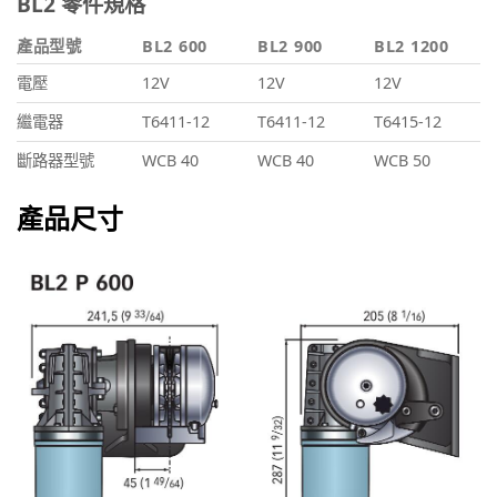
BL2 零件規格
產品型號
BL2 600
BL2 900
BL2 1200
電壓
12V
12V
12V
繼電器
T6411-12
T6411-12
T6415-12
斷路器型號
WCB 40
WCB 40
WCB 50
產品尺寸