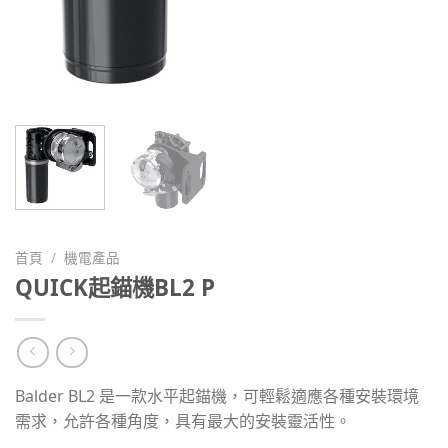
首頁
/
機電產品
QUICK起錨機BL2 P
Balder BL2 是一款水平起錨機，可輕鬆適應各種安裝環境
需求，允許各種角度，具有最大的安裝靈活性。