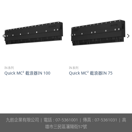
IN系列
IN系列
Quick MC² 截浪器IN 100
Quick MC² 截浪器IN 75
九舫企業有限公司 | 電話 : 07-5361001 | 傳真 : 07-5361031 | 高
雄市三民區瀋陽街57號