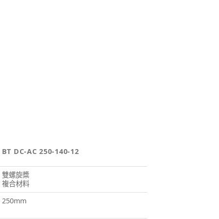
BT DC-AC 250-140-12
雙螺旋槳
複合材料
250mm