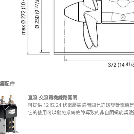
選配件
直流-交流電機線路開關
可提供 12 或 24 伏電壓線路開關允許螺旋槳電機
它的使用可以避免系統故障導致的非自願螺旋槳啟