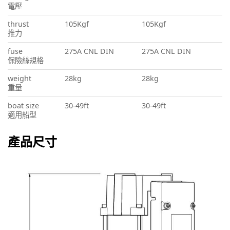
電壓
thrust
105Kgf
105Kgf
推力
fuse
275A CNL DIN
275A CNL DIN
保險絲規格
weight
28kg
28kg
重量
boat size
30-49ft
30-49ft
適用船型
產品尺寸