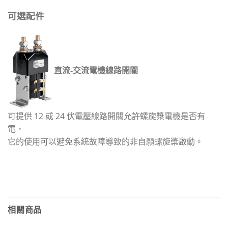
可選配件
直流-交流電機線路開關
可提供 12 或 24 伏電壓線路開關允許螺旋槳電機是否有
電，
它的使用可以避免系統故障導致的非自願螺旋槳啟動。
相關商品