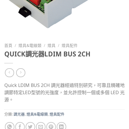
首頁
/
燈具&電線類
/
燈具
/
燈具配件
QUICK調光器LDIM BUS 2CH
Quick LDIM BUS 2CH 調光器經過特別研究，可靠且精確地
調節特定LED型號的光強度，並允許控制一個或多個 LED 光
源。
分類:
調光器
,
燈具&電線類
,
燈具配件