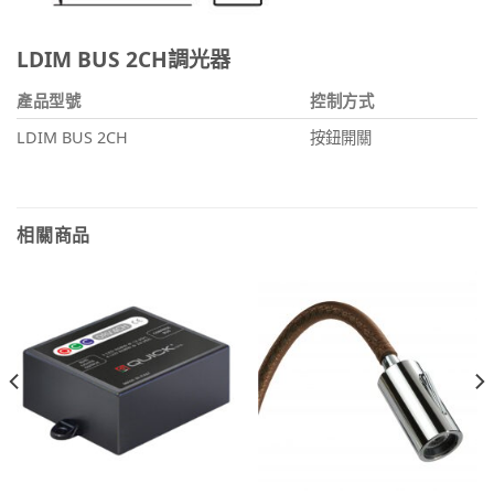
LDIM BUS 2CH調光器
產品型號
控制方式
LDIM BUS 2CH
按鈕開關
相關商品