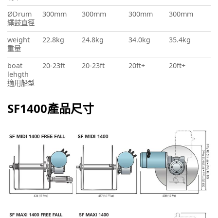
ØDrum
300mm
300mm
300mm
300mm
繩鼓直徑
weight
22.8kg
24.8kg
34.0kg
35.4kg
重量
boat
20-23ft
20-23ft
20ft+
20ft+
lehgth
適用船型
SF1400產品尺寸