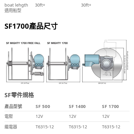
boat lehgth
30ft+
30ft+
適用船型
SF1700產品尺寸
SF零件規格
產品型號
SF 500
SF 1400
SF 1700
電壓
12V
12V
12V
繼電器
T6315-12
T6315-12
T6315-12