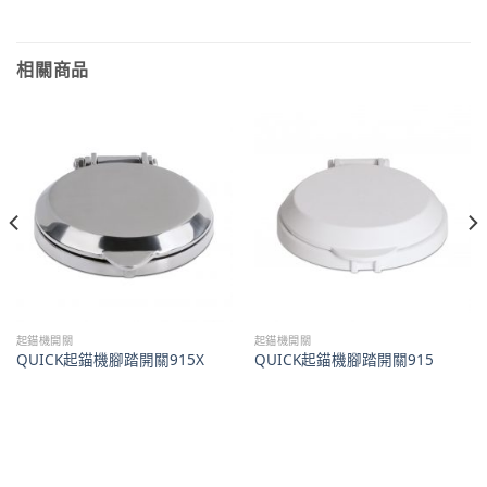
相關商品
起錨機開關
起錨機開關
QUICK起錨機腳踏開關915X
QUICK起錨機腳踏開關915