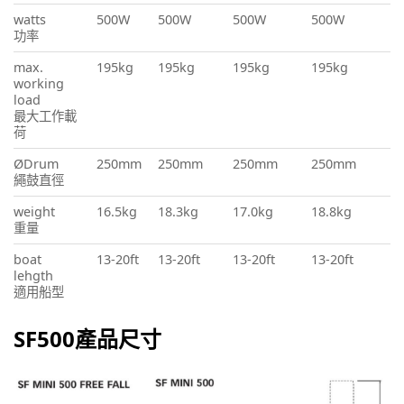
watts
500W
500W
500W
500W
功率
max.
195kg
195kg
195kg
195kg
working
load
最大工作載
荷
ØDrum
250mm
250mm
250mm
250mm
繩鼓直徑
weight
16.5kg
18.3kg
17.0kg
18.8kg
重量
boat
13-20ft
13-20ft
13-20ft
13-20ft
lehgth
適用船型
SF500產品尺寸