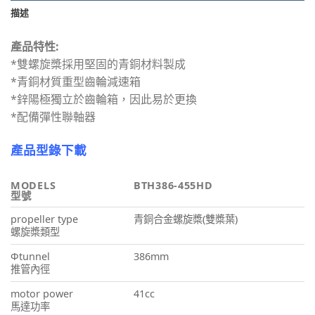
描述
產品特性:
*雙螺旋槳採用堅固的青銅材料製成
*青銅材質重型齒輪減速箱
*鋅陽極獨立於齒輪箱，因此易於更換
*配備彈性聯軸器
產品型錄下載
MODELS
BTH386-455HD
型號
propeller type
青銅合金螺旋槳(雙槳葉)
螺旋槳類型
Φtunnel
386mm
推管內徑
motor power
41cc
馬達功率