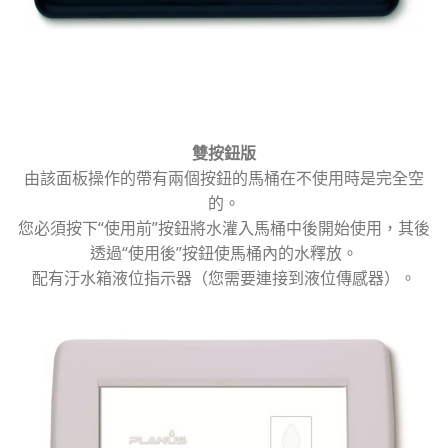
雙按鈕版
由該面板操作的帶有兩個按鈕的馬桶在不使用時是完全空
的。
您必須按下“使用前”按鈕將水灌入馬桶中後開始使用，其後
透過“使用後”按鈕使馬桶內的水釋放。
配有汙水箱液位指示器（您需要連接到液位傳感器）。