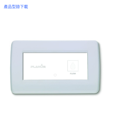
產品型錄下載