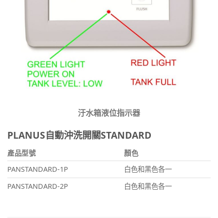
汙水箱液位指示器
PLANUS自動沖洗開關STANDARD
產品型號
顏色
PANSTANDARD-1P
白色和黑色各一
PANSTANDARD-2P
白色和黑色各一