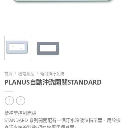
首頁
/
機電產品
/
衛浴排汙系統
PLANUS自動沖洗開關STANDARD
標準型控制面板
STANDARD 系列開關配有一個汙水箱液位指示器，用於檢
查汙水箱的狀態(須連接專用傳感器)