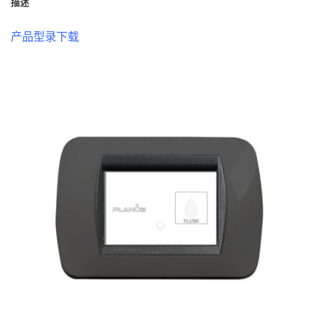
描述
产品型录下载