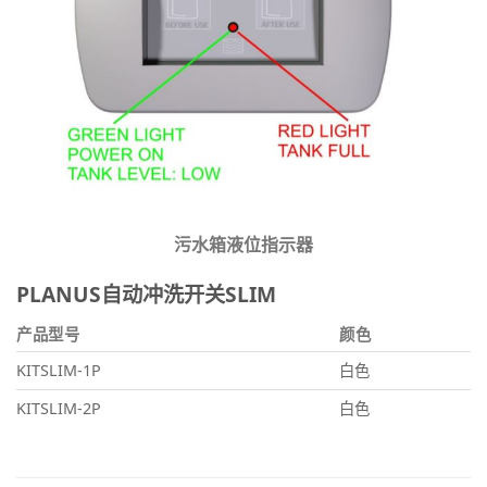
污水箱液位指示器
PLANUS自动冲洗开关SLIM
产品型号
颜色
KITSLIM-1P
白色
KITSLIM-2P
白色