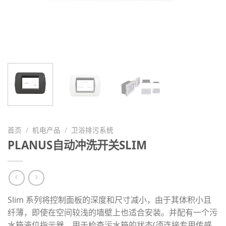
首页
/
机电产品
/
卫浴排污系统
PLANUS自动冲洗开关SLIM
Slim 系列将控制面板的深度和尺寸减小，由于其体积小且
纤薄，即使在空间较浅的墙壁上也适合安装。并配有一个污
水箱液位指示器，用于检查污水箱的状态(须连接专用传感