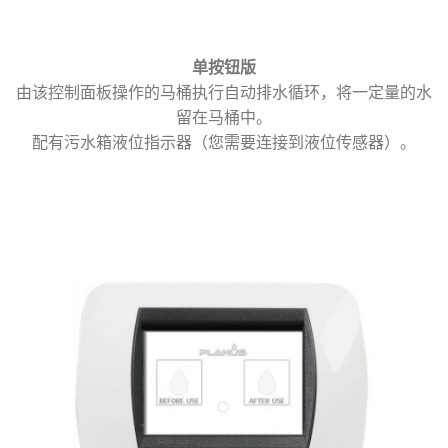
单按钮版
由该控制面板操作的马桶执行自动排水循环，将一定量的水
留在马桶中。
配有污水箱液位指示器（您需要连接到液位传感器）。