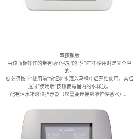
双按钮版
由该面板操作的带有两个按钮的马桶在不使用时是完全空
的。
您必须按下“使用前”按钮将水灌入马桶中后开始使用，其后
透过“使用后”按钮使马桶内的水释放。
配有污水箱液位指示器（您需要连接到液位传感器）。