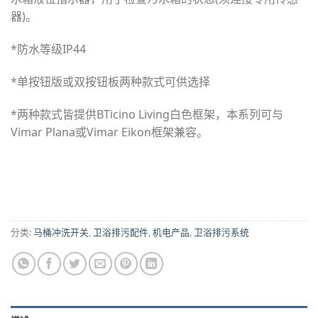
器)。
*防水等级IP44
*单按钮版或双按钮板两种款式可供选择
*两种款式皆提供BTicino Living白色框架，本系列可与
Vimar Plana或Vimar Eikon框架兼容。
分类:
马桶冲洗开关
,
卫浴排污配件
,
机电产品
,
卫浴排污系统