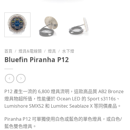
首頁
/
燈具&電線類
/
燈具
/
水下燈
Bluefin Piranha P12
P12 產生一流的 6,800 燈具流明，這款高品質 AB2 Bronze
燈具物超所值，性能優於 Ocean LED 的 Sport s3116s、
Lumishore SMX52 和 Lumitec Seablaze X 等同價產品。
Piranha P12 可單獨使用白色或藍色的單色燈具，或白色/
藍色雙色燈具。