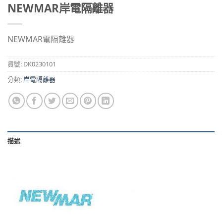
NEWMAR岸電隔離器
NEWMAR電隔離器
貨號:
DK0230101
分類:
岸電隔離器
描述