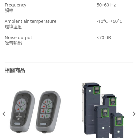
Frequency
50÷60 Hz
頻率
Ambient air temperature
-10°C÷+60°C
環境溫度
Noise output
<70 dB
噪音輸出
相關商品