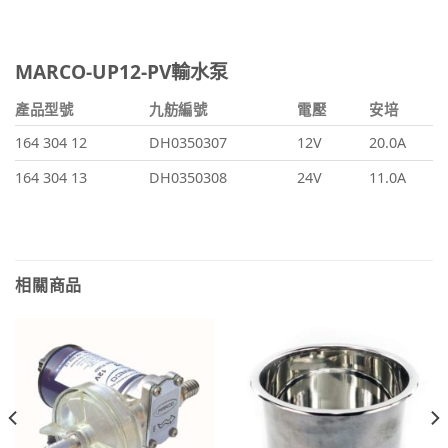
MARCO-UP12-PV輸水泵
產品型號
九舫編號
電壓
安培
164 304 12
DH0350307
12V
20.0A
164 304 13
DH0350308
24V
11.0A
相關商品