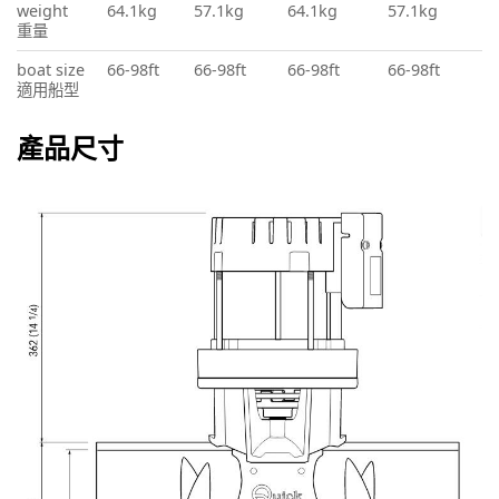
weight
64.1kg
57.1kg
64.1kg
57.1kg
重量
boat size
66-98ft
66-98ft
66-98ft
66-98ft
適用船型
產品尺寸