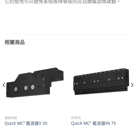
它的使用可以避免系統故障導致的非自願螺旋槳啟動。
相關商品
減搖系統
IN系列
Quick MC² 截浪器X 50
Quick MC² 截浪器IN 75