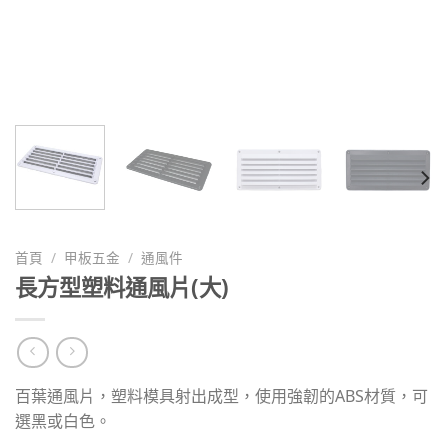
首頁
/
甲板五金
/
通風件
長方型塑料通風片(大)
百葉通風片，塑料模具射出成型，使用強韌的ABS材質，可
選黑或白色。