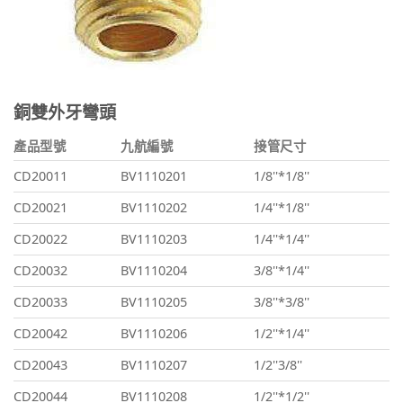
銅雙外牙彎頭
產品型號
九航編號
接管尺寸
CD20011
BV1110201
1/8''*1/8''
CD20021
BV1110202
1/4''*1/8''
CD20022
BV1110203
1/4''*1/4''
CD20032
BV1110204
3/8''*1/4''
CD20033
BV1110205
3/8''*3/8''
CD20042
BV1110206
1/2''*1/4''
CD20043
BV1110207
1/2''3/8''
CD20044
BV1110208
1/2''*1/2''