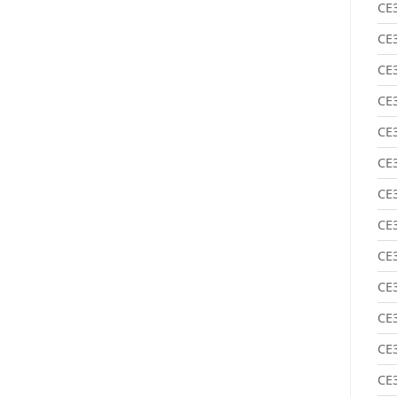
CE
CE
CE
CE
CE
CE
CE
CE
CE
CE
CE
CE
CE