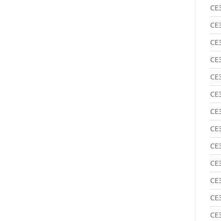
CE
CE
CE
CE
CE
CE
CE
CE
CE
CE
CE
CE
CE