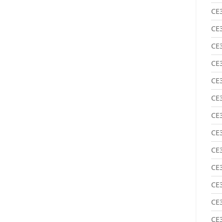
CE
CE
CE
CE
CE
CE
CE
CE
CE
CE
CE
CE
CE