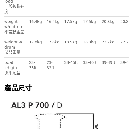
load
一般拉錨速
度
weight
16.4kg
16.4kg
17.5kg
17.5kg
20.8kg
20.8
w/o drum
不帶鼓重量
weight w
17.8kg
17.8kg
18.9kg
18.9kg
22.2kg
22.2
drum
帶鼓重量
boat
23-
23-
33-46ft
33-46ft
39-49ft
39-4
lehgth
33ft
33ft
適用船型
產品尺寸