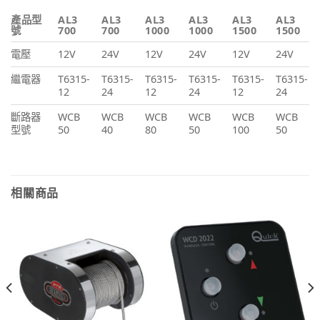
產品型
AL3
AL3
AL3
AL3
AL3
AL3
號
700
700
1000
1000
1500
1500
電壓
12V
24V
12V
24V
12V
24V
繼電器
T6315-
T6315-
T6315-
T6315-
T6315-
T6315-
12
24
12
24
12
24
斷路器
WCB
WCB
WCB
WCB
WCB
WCB
型號
50
40
80
50
100
50
相關商品