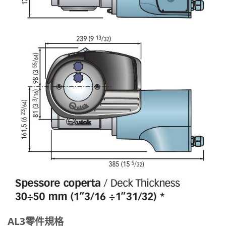
AL3零件規格