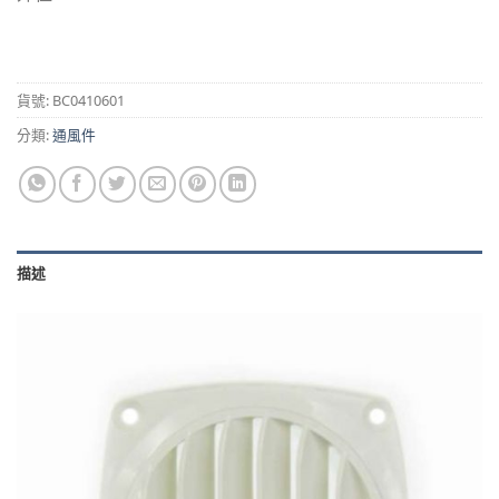
貨號:
BC0410601
分類:
通風件
描述