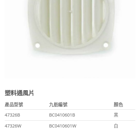
塑料通風片
產品型號
九舫編號
顏色
47326B
BC0410601B
黑
47326W
BC0410601W
白