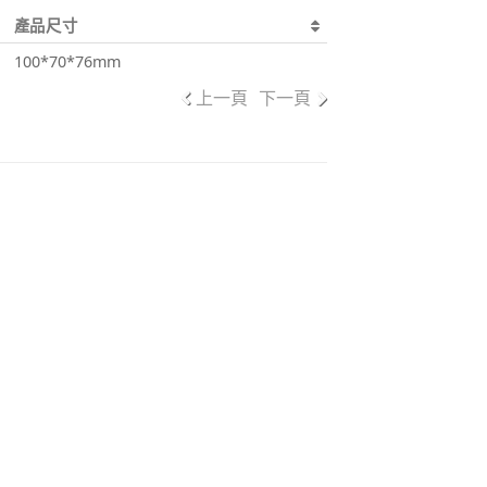
產品尺寸
100*70*76mm
上一頁
下一頁