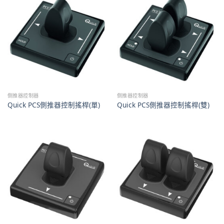
側推器控制器
側推器控制器
Quick PCS側推器控制搖桿(單)
Quick PCS側推器控制搖桿(雙)