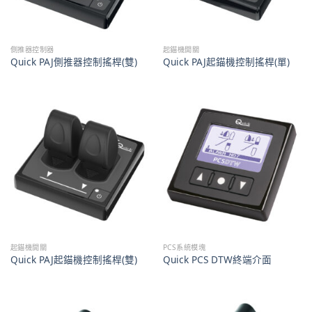
側推器控制器
起錨機開關
Quick PAJ側推器控制搖桿(雙)
Quick PAJ起錨機控制搖桿(單)
起錨機開關
PCS系統模塊
Quick PAJ起錨機控制搖桿(雙)
Quick PCS DTW終端介面