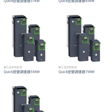
Quick逆變調速器37KW
Quick逆變調速器45KW
動力及控制系統
動力及控制系統
Quick逆變調速器55KW
Quick逆變調速器75KW