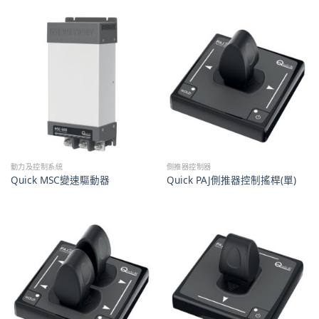
動力及控制系統
側推器控制器
Quick MSC變速驅動器
Quick PAJ側推器控制搖桿(單)