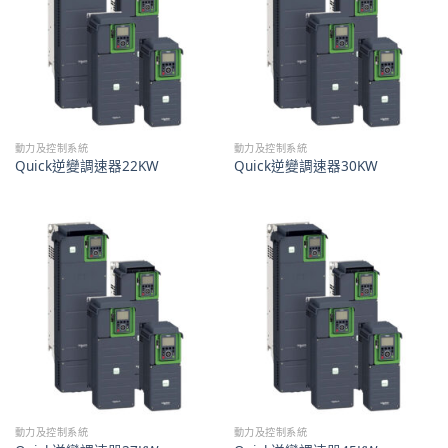
動力及控制系統
動力及控制系統
Quick逆變調速器22KW
Quick逆變調速器30KW
動力及控制系統
動力及控制系統