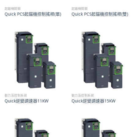
起錨機開關
起錨機開關
Quick PCS起錨機控制搖桿(單)
Quick PCS起錨機控制搖桿(雙)
動力及控制系統
動力及控制系統
Quick逆變調速器11KW
Quick逆變調速器15KW