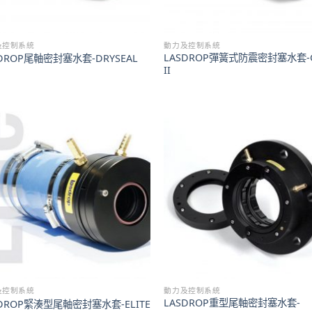
及控制系統
動力及控制系統
LASDROP彈簧式防震密封塞水套-
SDROP尾軸密封塞水套-DRYSEAL
II
及控制系統
動力及控制系統
LASDROP重型尾軸密封塞水套-
SDROP緊湊型尾軸密封塞水套-ELITE