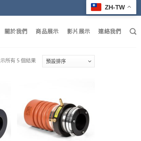
ZH-TW
關於我們
商品展示
影片展示
連絡我們
示所有 5 個結果